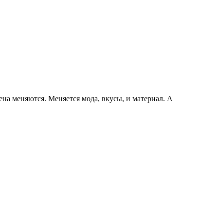
ена меняются. Меняется мода, вкусы, и материал. А