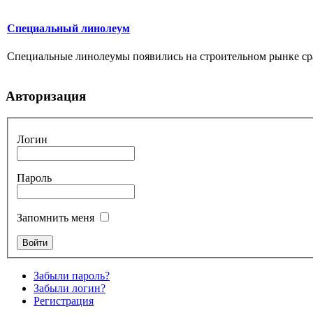
Специальный линолеум
Специальные линолеумы появились на строительном рынке сра
Авторизация
Логин
Пароль
Запомнить меня
Забыли пароль?
Забыли логин?
Регистрация