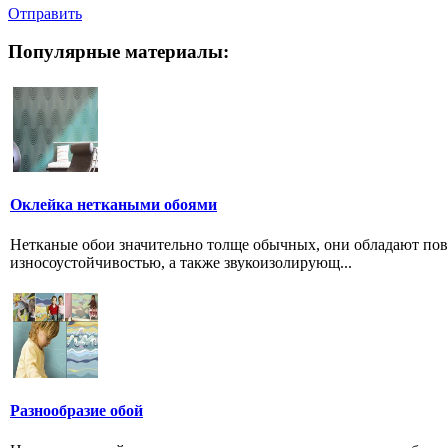
Отправить
Популярные материалы:
Оклейка неткаными обоями
Нетканые обои значительно толще обычных, они обладают п
износоустойчивостью, а также звукоизолирующ...
Разнообразие обой