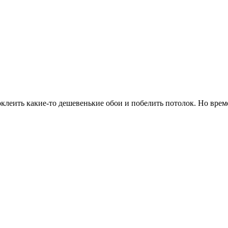
клеить какие-то дешевенькие обои и побелить потолок. Но врем