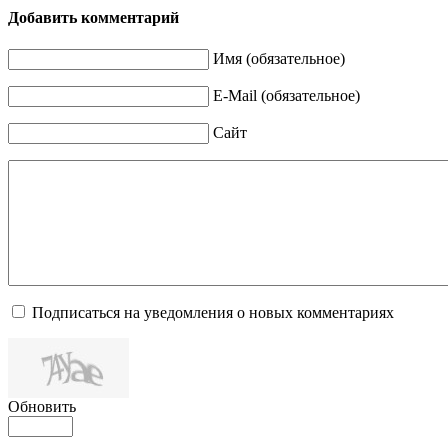
Добавить комментарий
Имя (обязательное)
E-Mail (обязательное)
Сайт
Подписаться на уведомления о новых комментариях
Обновить