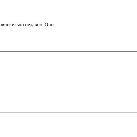
внительно недавно. Они ...