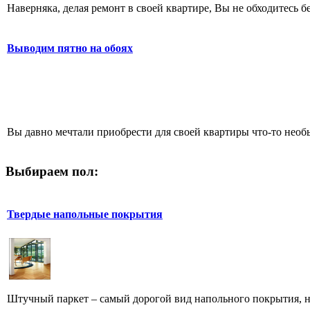
Наверняка, делая ремонт в своей квартире, Вы не обходитесь бе
Выводим пятно на обоях
Вы давно мечтали приобрести для своей квартиры что-то необы
Выбираем пол:
Твердые напольные покрытия
Штучный паркет – самый дорогой вид напольного покрытия, но