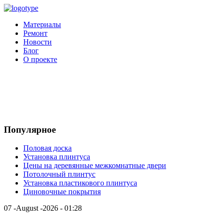
Материалы
Ремонт
Новости
Блог
О проекте
Популярное
Половая доска
Установка плинтуса
Цены на деревянные межкомнатные двери
Потолочный плинтус
Установка пластикового плинтуса
Циновочные покрытия
07 -August -2026 - 01:28