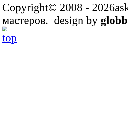
Copyright© 2008 - 2026ask
мастеров. design by
globb