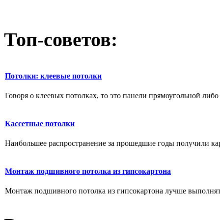
Топ-советов:
Потолки: клеевые потолки
Говоря о клеевых потолках, то это панели прямоугольной либо 
Кассетные потолки
Наибольшее распространение за прошедшие годы получили кар
Монтаж подшивного потолка из гипсокартона
Монтаж подшивного потолка из гипсокартона лучше выполнять 