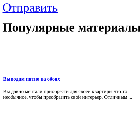
Отправить
Популярные материалы
Выводим пятно на обоях
Вы давно мечтали приобрести для своей квартиры что-то
необычное, чтобы преобразить свой интерьер. Отличным ...