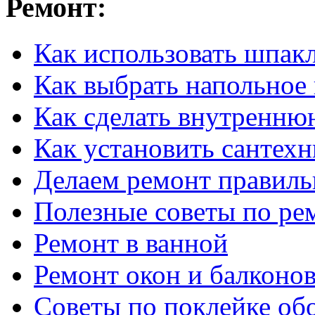
Ремонт:
Как использовать шпак
Как выбрать напольное
Как сделать внутренню
Как установить сантех
Делаем ремонт правиль
Полезные советы по ре
Ремонт в ванной
Ремонт окон и балконо
Советы по поклейке об