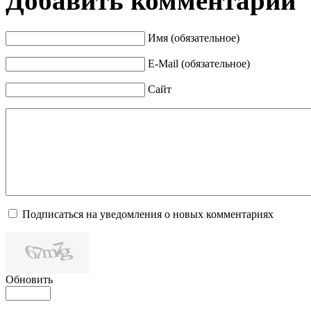
Добавить комментарий
Имя (обязательное)
E-Mail (обязательное)
Сайт
Подписаться на уведомления о новых комментариях
Обновить