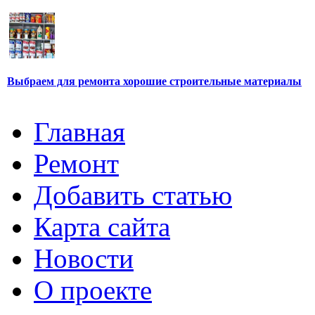
Выбраем для ремонта хорошие строительные материалы
Главная
Ремонт
Добавить статью
Карта сайта
Новости
О проекте