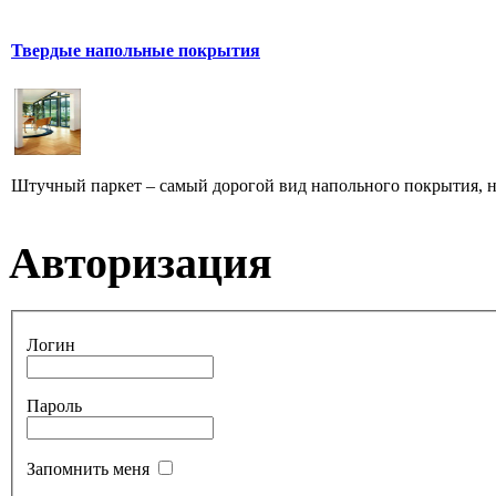
Твердые напольные покрытия
Штучный паркет – самый дорогой вид напольного покрытия, но
Авторизация
Логин
Пароль
Запомнить меня