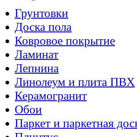
Грунтовки
Доска пола
Ковровое покрытие
Ламинат
Лепнина
Линолеум и плита ПВХ
Керамогранит
Обои
Паркет и паркетная дос
Плинтус