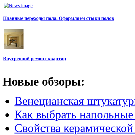
Плавные переходы пола. Оформляем стыки полов
Внутренний ремонт квартир
Новые обзоры:
Венецианская штукатур
Как выбрать напольные
Свойства керамической