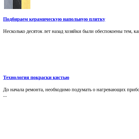
Подбираем керамическую напольную плитку
Несколько десяток лет назад хозяйки были обеспокоены тем, как
Технология покраски кистью
До начала ремонта, необходимо подумать о нагревающих прибо
...