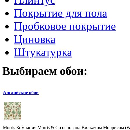
Покрытие для пола
Пробковое покрытие
Циновка
Штукатурка
Выбираем обои:
Английские обои
Morris Компания Morris & Co основана Вильямом Моррисом (Will