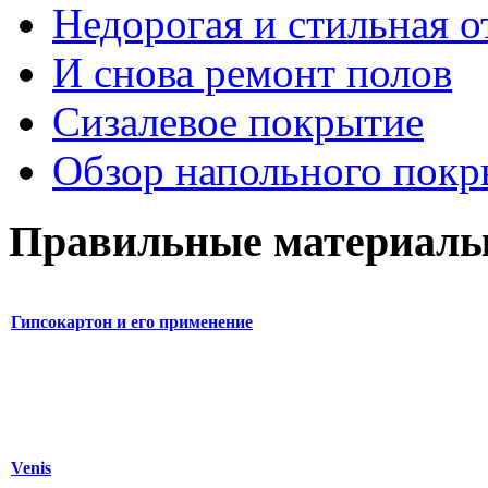
Недорогая и стильная о
И снова ремонт полов
Сизалевое покрытие
Обзор напольного покр
Правильные материалы
Гипсокартон и его применение
Venis