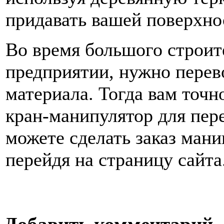
придавать вашей поверхно
Во время большого строит
предприятии, нужно перев
материала. Тогда вам точн
кран-манипулятор для пер
можете сделать заказ мани
перейдя на страницу сайта