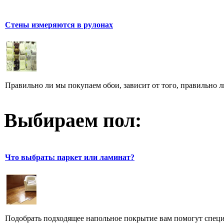
Стены измеряются в рулонах
Правильно ли мы покупаем обои, зависит от того, правильно ли
Выбираем пол:
Что выбрать: паркет или ламинат?
Подобрать подходящее напольное покрытие вам помогут специа