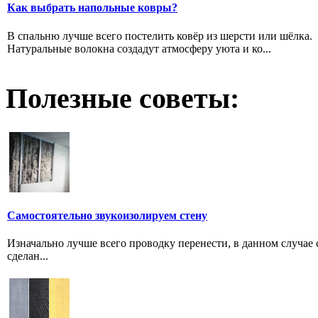
Как выбрать напольные ковры?
В спальню лучше всего постелить ковёр из шерсти или шёлка.
Натуральные волокна создадут атмосферу уюта и ко...
Полезные советы:
Самостоятельно звукоизолируем стену
Изначально лучше всего проводку перенести, в данном случае
сделан...