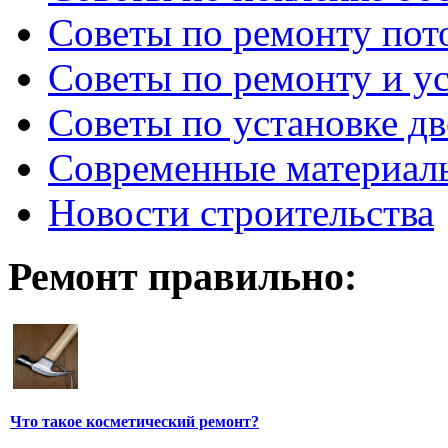
Советы по ремонту пот
Советы по ремонту и у
Советы по установке д
Современные материал
Новости строительства
Ремонт правильно:
Что такое косметический ремонт?