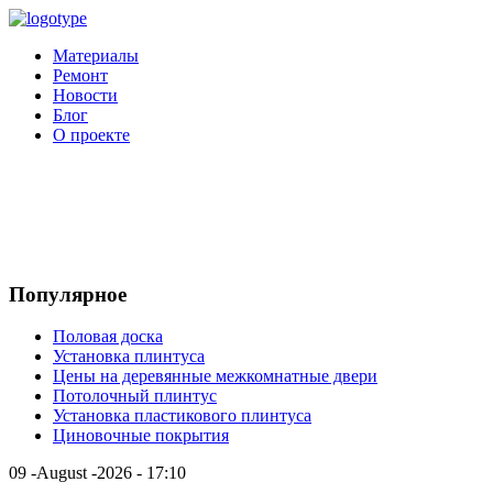
Материалы
Ремонт
Новости
Блог
О проекте
Популярное
Половая доска
Установка плинтуса
Цены на деревянные межкомнатные двери
Потолочный плинтус
Установка пластикового плинтуса
Циновочные покрытия
09 -August -2026 - 17:10