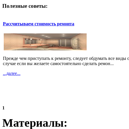
Полезные советы:
Рассчитываем стоимость ремонта
Прежде чем приступать к ремонту, следует обдумать все виды 
случае если вы желаете самостоятельно сделать ремон...
...далее...
1
Материалы: