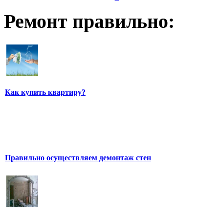
Ремонт правильно:
Как купить квартиру?
Правильно осуществляем демонтаж стен