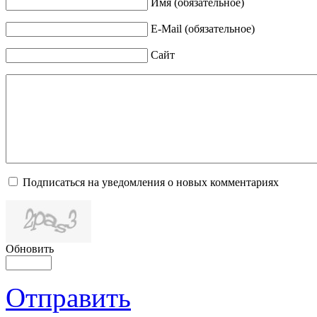
Имя (обязательное)
E-Mail (обязательное)
Сайт
Подписаться на уведомления о новых комментариях
Обновить
Отправить