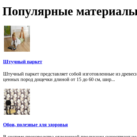
Популярные материалы
Штучный паркет
Штучный паркет представляет собой изготовленные из древес
ценных пород дощечки длиной от 15 до 60 см, шир...
Обои, полезные для здоровья
В системе производства отделочной продукции существуют ц