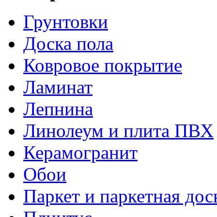
Грунтовки
Доска пола
Ковровое покрытие
Ламинат
Лепнина
Линолеум и плита ПВХ
Керамогранит
Обои
Паркет и паркетная дос