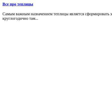
Все про теплицы
Самым важным назначением теплицы является сформировать 
круглогодично там...