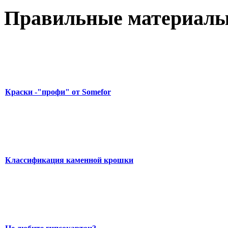
Правильные материалы
Краски -"профи" от Somefor
Классификация каменной крошки