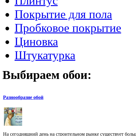
Плинтус
Покрытие для пола
Пробковое покрытие
Циновка
Штукатурка
Выбираем обои:
Разнообразие обой
На сегодняшний день на строительном рынке существует больш