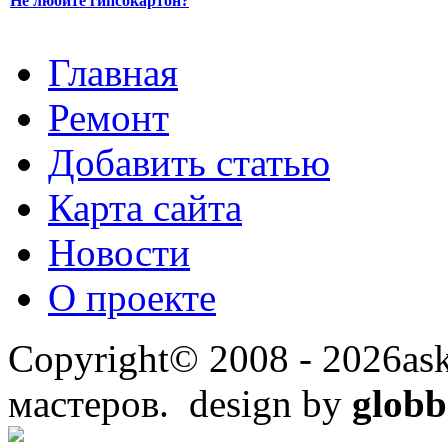
Не любите гипсокартон?
Главная
Ремонт
Добавить статью
Карта сайта
Новости
О проекте
Copyright© 2008 - 2026ask
мастеров. design by
globb