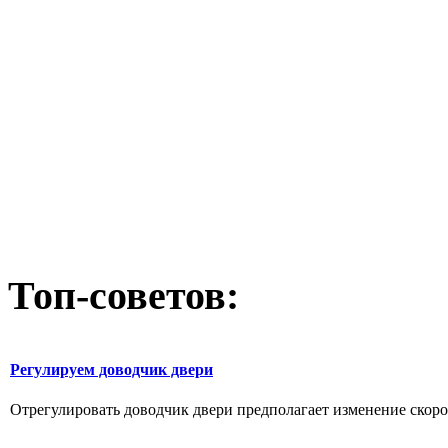
Топ-советов:
Регулируем доводчик двери
Отрегулировать доводчик двери предполагает изменение скоро