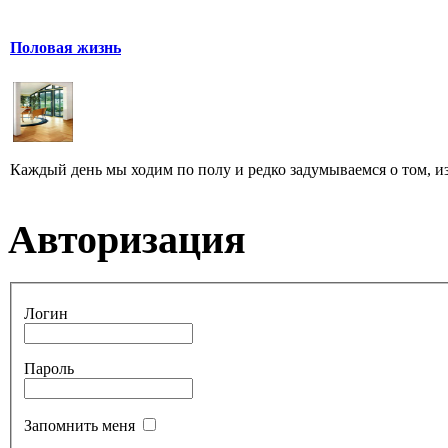
Половая жизнь
Каждый день мы ходим по полу и редко задумываемся о том, из ч
Авторизация
Логин
Пароль
Запомнить меня