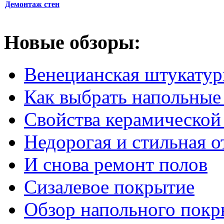
Демонтаж стен
Новые обзоры:
Венецианская штукатур
Как выбрать напольные
Свойства керамической
Недорогая и стильная о
И снова ремонт полов
Сизалевое покрытие
Обзор напольного покр