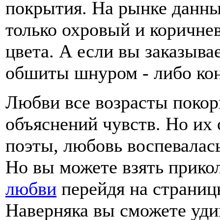
покрытия. На рынке данны
только охровый и
коричнев
цвета. А если вы заказывает
обшиты шнуром - либо кон
Любви все возрасты покор
объяснений чувств. Но их
поэты, любовь воспевалась
Но вы можете взять прик
любви
перейдя на страниц
Наверняка вы сможете уди