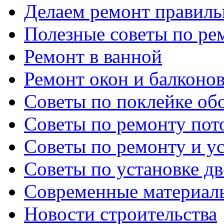
Делаем ремонт правиль
Полезные советы по ре
Ремонт в ванной
Ремонт окон и балконо
Советы по поклейке об
Советы по ремонту пот
Советы по ремонту и у
Советы по установке д
Современные материал
Новости строительства