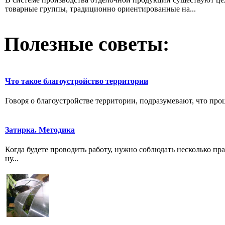
товарные группы, традиционно ориентированные на...
Полезные советы:
Что такое благоустройство территории
Говоря о благоустройстве территории, подразумевают, что про
Затирка. Методика
Когда будете проводить работу, нужно соблюдать несколько п
ну...