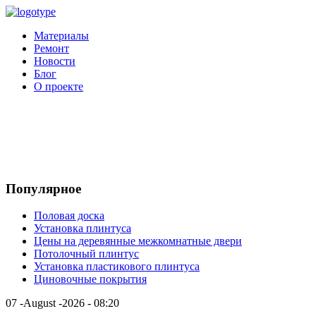
Материалы
Ремонт
Новости
Блог
О проекте
Популярное
Половая доска
Установка плинтуса
Цены на деревянные межкомнатные двери
Потолочный плинтус
Установка пластикового плинтуса
Циновочные покрытия
07 -August -2026 - 08:20