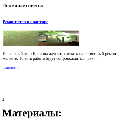
Полезные советы:
Ремонт стен в квартире
Начальный этап Если вы желаете сделать качественный ремонт 
желаете. То есть работа будет сопровождаться рек...
...далее...
1
Материалы: