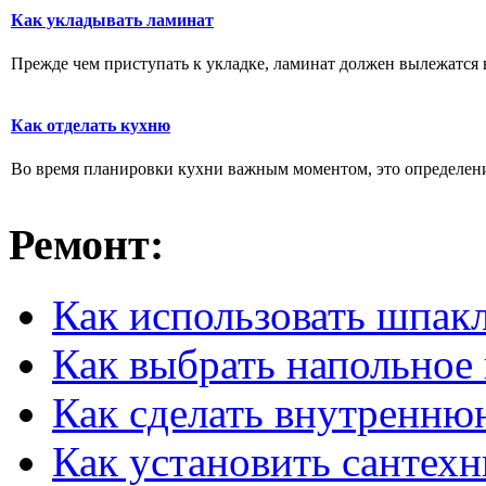
Как укладывать ламинат
Прежде чем приступать к укладке, ламинат должен вылежатся в
Как отделать кухню
Во время планировки кухни важным моментом, это определение 
Ремонт:
Как использовать шпак
Как выбрать напольное
Как сделать внутренню
Как установить сантех