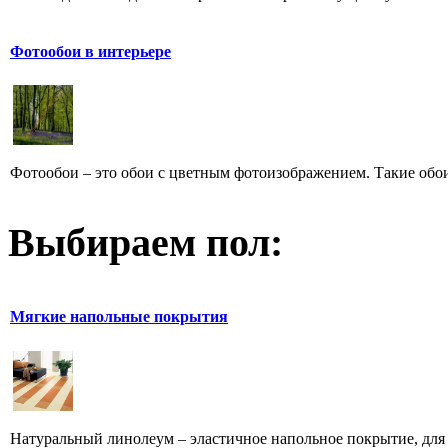
Фотообои в интерьере
Фотообои – это обои с цветным фотоизображением. Такие обои
Выбираем пол:
Мягкие напольные покрытия
Натуральный линолеум – эластичное напольное покрытие, для п