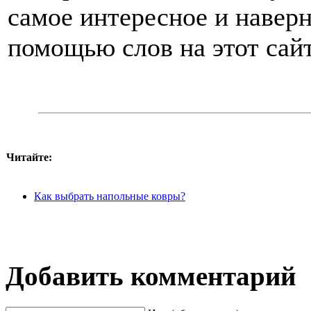
самое интересное и наверн
помощью слов на этот сайт
Читайте:
Как выбрать напольные ковры?
Добавить комментарий