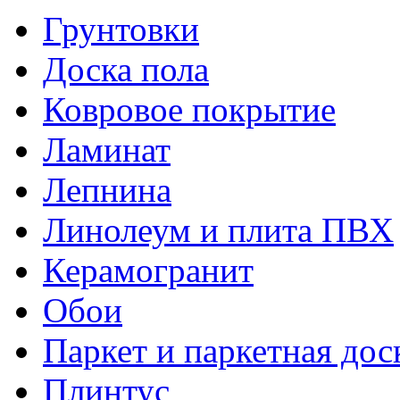
Грунтовки
Доска пола
Ковровое покрытие
Ламинат
Лепнина
Линолеум и плита ПВХ
Керамогранит
Обои
Паркет и паркетная дос
Плинтус