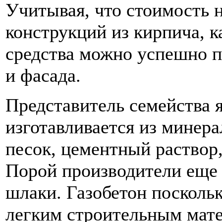
Учитывая, что стоимость н
конструкций из кирпича, к
средства можно успешно п
и фасада.
Представитель семейства 
изготавливается из минера
песок, цементный раствор,
Порой производители еще 
шлаки. Газобетон посколь
легким строительным мат