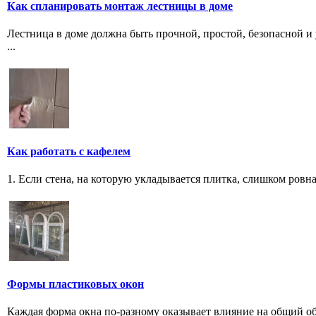
Как спланировать монтаж лестницы в доме
Лестница в доме должна быть прочной, простой, безопасной и 
...
Как работать с кафелем
1. Если стена, на которую укладывается плитка, слишком ровна
Формы пластиковых окон
Каждая форма окна по-разному оказывает влияние на общий обли