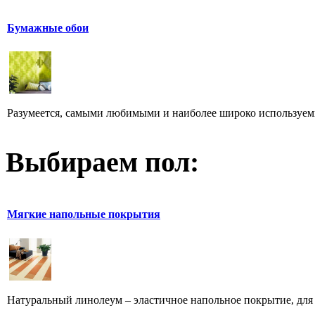
Бумажные обои
Разумеется, самыми любимыми и наиболее широко используемы
Выбираем пол:
Мягкие напольные покрытия
Натуральный линолеум – эластичное напольное покрытие, для п