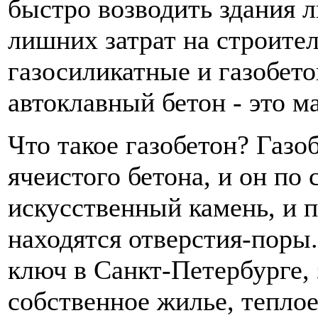
быстро возводить здания 
лишних затрат на строител
газосиликатные и газобет
автоклавный бетон - это 
Что такое газобетон? Газо
ячеистого бетона, и он по 
искусственный камень, и 
находятся отверстия-поры.
ключ
в Санкт-Петербурге, 
собственное жилье, теплое