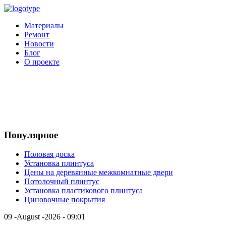
Материалы
Ремонт
Новости
Блог
О проекте
Популярное
Половая доска
Установка плинтуса
Цены на деревянные межкомнатные двери
Потолочный плинтус
Установка пластикового плинтуса
Циновочные покрытия
09 -August -2026 - 09:01