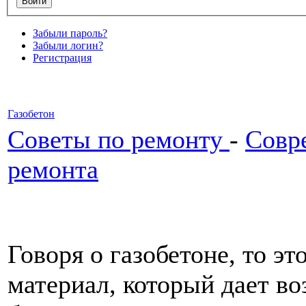
Забыли пароль?
Забыли логин?
Регистрация
Газобетон
Советы по ремонту
-
Совр
ремонта
Говоря о газобетоне, то э
материал, который дает в