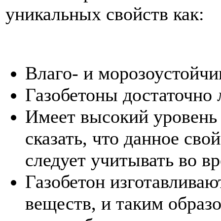
уникальных свойств как:
Влаго- и морозоустойчи
Газобетоны достаточно 
Имеет высокий уровень 
сказать, что данное сво
следует учитывать во в
Газобетон изготавливаю
веществ, и таким образ