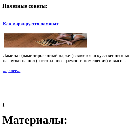
Полезные советы:
Как маркируется ламинат
Ламинат (ламинированный паркет) является искусственным зам
нагрузки на пол (частоты посещаемости помещения) и высо...
...далее...
1
Материалы: