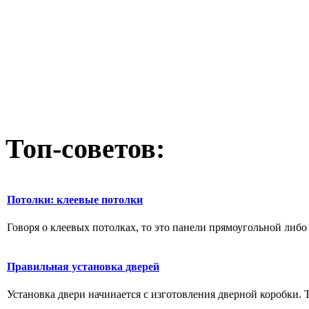
Топ-советов:
Потолки: клеевые потолки
Говоря о клеевых потолках, то это панели прямоугольной либо 
Правильная установка дверей
Установка двери начинается с изготовления дверной коробки. Т