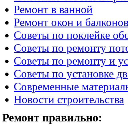
Ремонт в ванной
Ремонт окон и балконо
Советы по поклейке об
Советы по ремонту пот
Советы по ремонту и у
Советы по установке д
Современные материал
Новости строительства
Ремонт правильно: