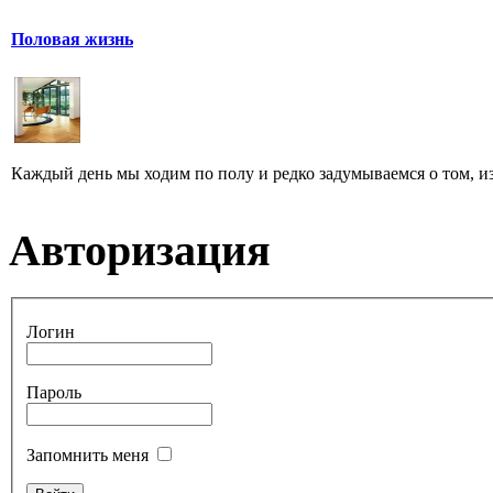
Половая жизнь
Каждый день мы ходим по полу и редко задумываемся о том, из ч
Авторизация
Логин
Пароль
Запомнить меня