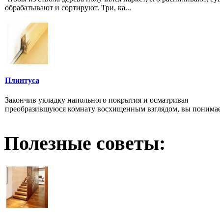
обрабатывают и сортируют. Три, ка...
Плинтуса
Закончив укладку напольного покрытия и осматривая
преобразившуюся комнату восхищенным взглядом, вы понимает
Полезные советы: