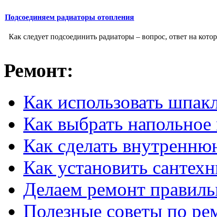
Подсоединяем радиаторы отопления
Как следует подсоединить радиаторы – вопрос, ответ на которы
Ремонт:
Как использовать шпак
Как выбрать напольное
Как сделать внутренню
Как установить сантех
Делаем ремонт правиль
Полезные советы по ре