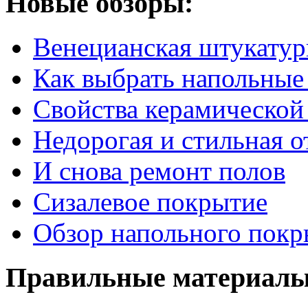
Новые обзоры:
Венецианская штукатур
Как выбрать напольные
Свойства керамической
Недорогая и стильная о
И снова ремонт полов
Сизалевое покрытие
Обзор напольного покр
Правильные материалы