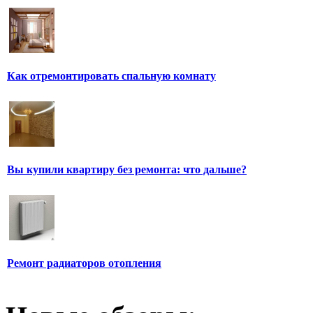
Как отремонтировать спальную комнату
Вы купили квартиру без ремонта: что дальше?
Ремонт радиаторов отопления