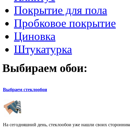
Покрытие для пола
Пробковое покрытие
Циновка
Штукатурка
Выбираем обои:
Выбраем стеклообои
На сегодняшний день, стеклообои уже нашли своих сторонников,