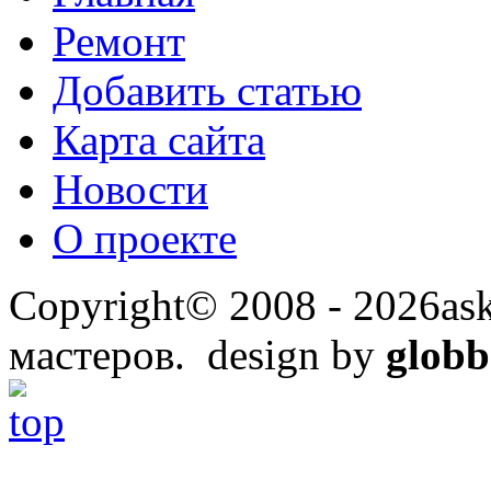
Ремонт
Добавить статью
Карта сайта
Новости
О проекте
Copyright© 2008 - 2026ask
мастеров. design by
globb