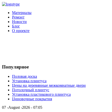
Материалы
Ремонт
Новости
Блог
О проекте
Популярное
Половая доска
Установка плинтуса
Цены на деревянные межкомнатные двери
Потолочный плинтус
Установка пластикового плинтуса
Циновочные покрытия
07 -August -2026 - 07:05