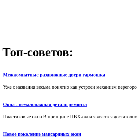
Топ-советов:
Межкомнатные раздвижные двери гармошка
Уже с названия весьма понятно как устроен механизм перегород
Окна - немаловажная деталь ремонта
Пластиковые окна В принципе ПВХ-окна являются достаточно 
Новое поколение мансардных окон