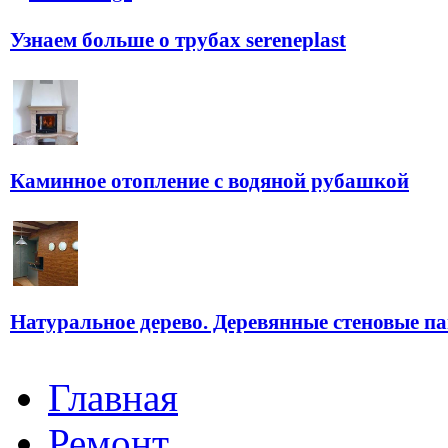
Узнаем больше о трубах sereneplast
Каминное отопление с водяной рубашкой
Натуральное дерево. Деревянные стеновые п
Главная
Ремонт