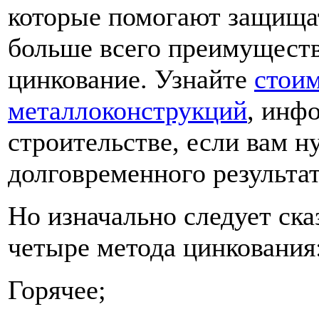
которые помогают защища
больше всего преимущест
цинкование. Узнайте
стоим
металлоконструкций
, инф
строительстве, если вам н
долговременного результат
Но изначально следует ска
четыре метода цинкования
Горячее;