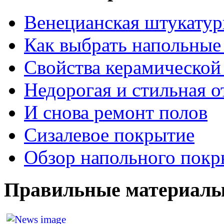
Венецианская штукатур
Как выбрать напольные
Свойства керамической
Недорогая и стильная о
И снова ремонт полов
Сизалевое покрытие
Обзор напольного покр
Правильные материалы