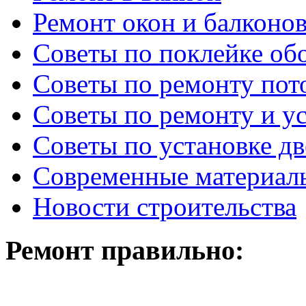
Ремонт окон и балконо
Советы по поклейке об
Советы по ремонту пот
Советы по ремонту и у
Советы по установке д
Современные материал
Новости строительства
Ремонт правильно: