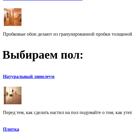
Пробковые обои делают из гранулированной пробки толщиной 
Выбираем пол:
Натуральный линолеум
Перед тем, как сделать настил на пол подумайте о том, как утеп
Плитка