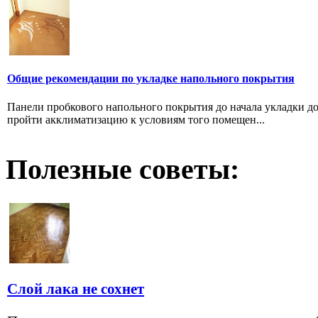
Общие рекомендации по укладке напольного покрытия
Панели пробкового напольного покрытия до начала укладки 
пройти акклиматизацию к условиям того помещен...
Полезные советы:
Слой лака не сохнет