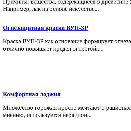
Причины: вещества, содержащиеся в древесине (
Например, лак на основе искусстве...
Огнезащитная краска ВУП-3Р
Краска ВУП-3Р как основание формирует огнеза
отлично повышает предел огнестойк...
Комфортная лоджия
Множество горожан просто мечтают о рациональ
мнению, используется нерацион...