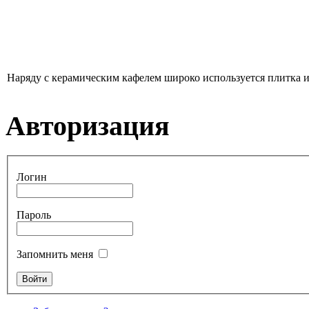
Наряду с керамическим кафелем широко используется плитка из
Авторизация
Логин
Пароль
Запомнить меня