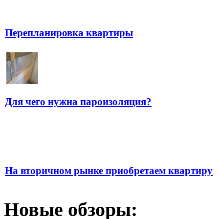
Перепланировка квартиры
Для чего нужна пароизоляция?
На вторичном рынке приобретаем квартиру
Новые обзоры: