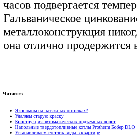
часов подвергается темпер
Гальваническое цинкование
металлоконструкция никогд
она отлично продержится 
Читайте:
Экономим на натяжных потолках?
Удаляем старую краску
Конструкция автоматических подъемных ворот
Напольные твердотопливные котлы Protherm Бобер DLO
Устанавливаем счетчик воды в квартире