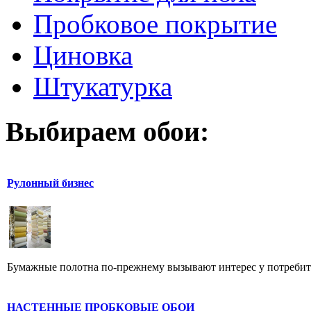
Пробковое покрытие
Циновка
Штукатурка
Выбираем обои:
Рулонный бизнес
Бумажные полотна по-прежнему вызывают интерес у потребите
НАСТЕННЫЕ ПРОБКОВЫЕ ОБОИ