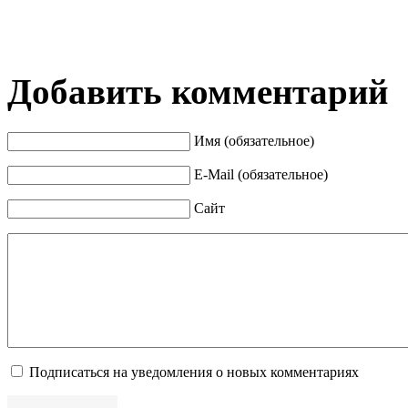
Добавить комментарий
Имя (обязательное)
E-Mail (обязательное)
Сайт
Подписаться на уведомления о новых комментариях