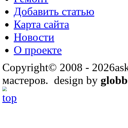
Добавить статью
Карта сайта
Новости
О проекте
Copyright© 2008 - 2026ask
мастеров. design by
globb