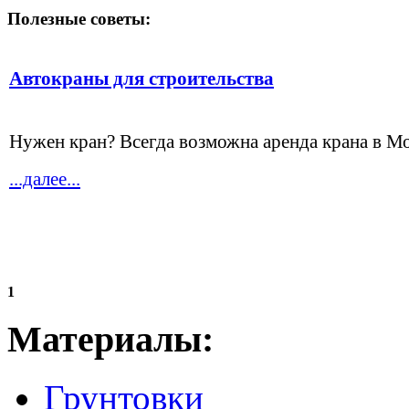
Полезные советы:
Автокраны для строительства
Нужен кран? Всегда возможна аренда крана в Мо
...далее...
1
Материалы:
Грунтовки