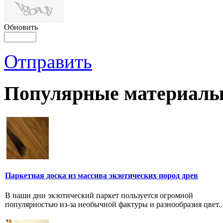
Обновить
Отправить
Популярные материалы
Паркетная доска из массива экзотических пород древ
В наши дни экзотический паркет пользуется огромной
популярностью из-за необычной фактуры и разнообразия цвет..