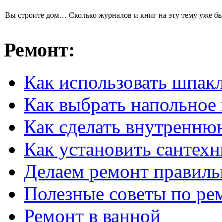
Вы строите дом… Сколько журналов и книг на эту тему уже был
Ремонт:
Как использовать шпак
Как выбрать напольное
Как сделать внутренню
Как установить сантех
Делаем ремонт правиль
Полезные советы по ре
Ремонт в ванной