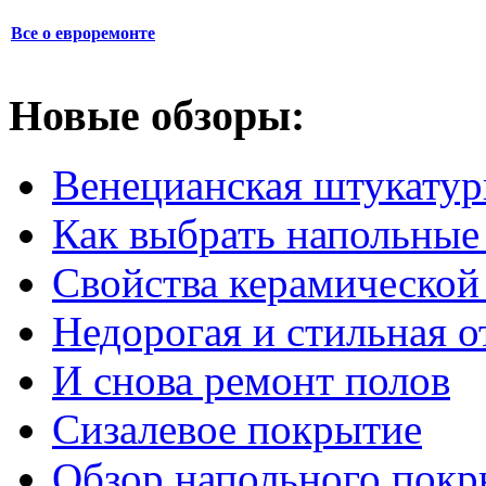
Все о евроремонте
Новые обзоры:
Венецианская штукатур
Как выбрать напольные
Свойства керамической
Недорогая и стильная о
И снова ремонт полов
Сизалевое покрытие
Обзор напольного покр