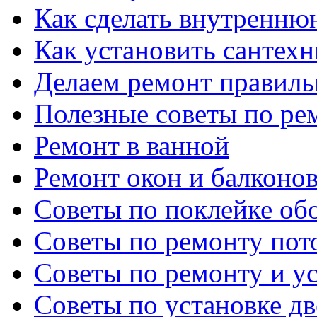
Как сделать внутренню
Как установить сантех
Делаем ремонт правиль
Полезные советы по ре
Ремонт в ванной
Ремонт окон и балконо
Советы по поклейке об
Советы по ремонту пот
Советы по ремонту и у
Советы по установке д