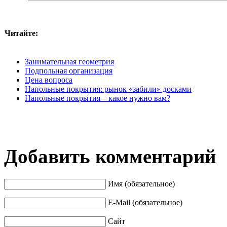
Читайте:
Занимательная геометрия
Подпольная организация
Цена вопроса
Напольные покрытия: рынок «забили» досками
Напольные покрытия – какое нужно вам?
Добавить комментарий
Имя (обязательное)
E-Mail (обязательное)
Сайт