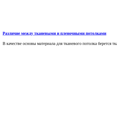
Различие между тканевыми и пленочными потолками
В качестве основы материала для тканевого потолка берется т