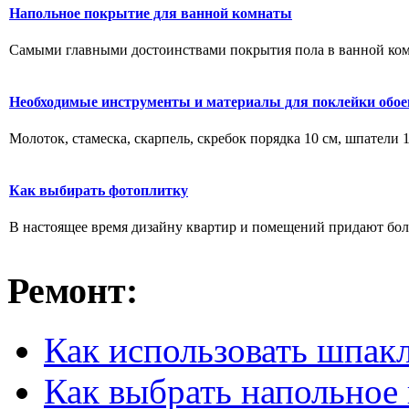
Напольное покрытие для ванной комнаты
Самыми главными достоинствами покрытия пола в ванной комна
Необходимые инструменты и материалы для поклейки обое
Молоток, стамеска, скарпель, скребок порядка 10 см, шпатели 10,
Как выбирать фотоплитку
В настоящее время дизайну квартир и помещений придают боль
Ремонт:
Как использовать шпак
Как выбрать напольное