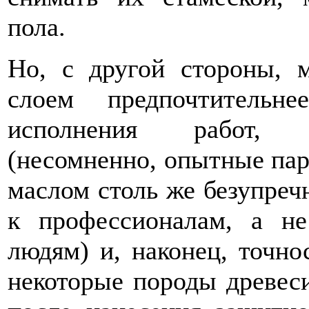
пола.
Но, с другой стороны, 
слоем предпочтительн
исполнения работ, г
(несомненно, опытные пар
маслом столь же безупречн
к профессионалам, а н
людям) и, наконец, точно
некоторые породы древес