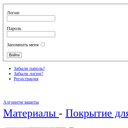
Логин
Пароль
Запомнить меня
Забыли пароль?
Забыли логин?
Регистрация
Алгоритм защиты
Материалы
-
Покрытие дл