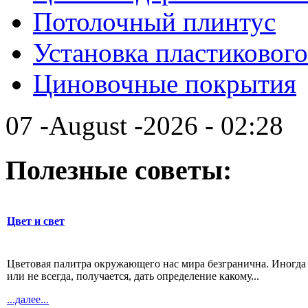
Потолочный плинтус
Установка пластикового
Циновочные покрытия
07 -August -2026 - 02:28
Полезные советы:
Цвет и свет
Цветовая палитра окружающего нас мира безгранична. Иногда 
или не всегда, получается, дать определение какому...
...далее...