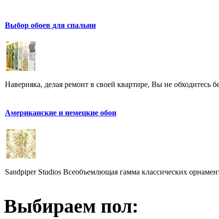
Выбор обоев для спальни
Наверняка, делая ремонт в своей квартире, Вы не обходитесь бе
Американские и немецкие обои
Sandpiper Studios Всеобъемлющая гамма классических орнамент
Выбираем пол: