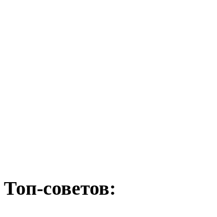
Топ-советов: