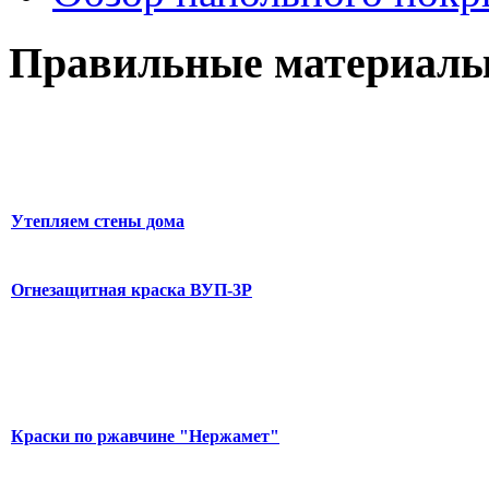
Правильные материалы
Утепляем стены дома
Огнезащитная краска ВУП-3Р
Краски по ржавчине "Нержамет"