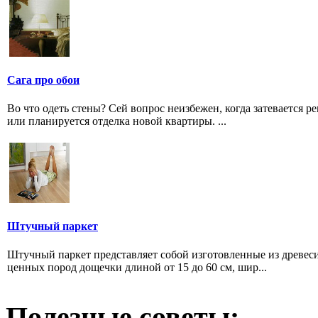
Сага про обои
Во что одеть стены? Сей вопрос неизбежен, когда затевается р
или планируется отделка новой квартиры. ...
Штучный паркет
Штучный паркет представляет собой изготовленные из древес
ценных пород дощечки длиной от 15 до 60 см, шир...
Полезные советы: