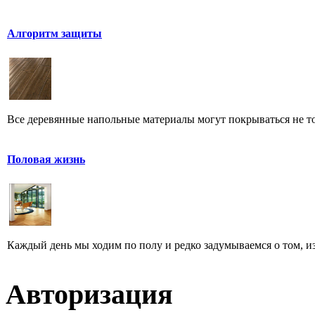
Алгоритм защиты
Все деревянные напольные материалы могут покрываться не тол
Половая жизнь
Каждый день мы ходим по полу и редко задумываемся о том, из ч
Авторизация