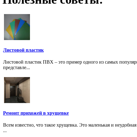
Листовой пластик
Листовой пластик ПВХ – это пример одного из самых популяр
представле...
Ремонт прихожей в хрущевке
Всем известно, что такое хрущевка. Это маленькая и неудобна
...