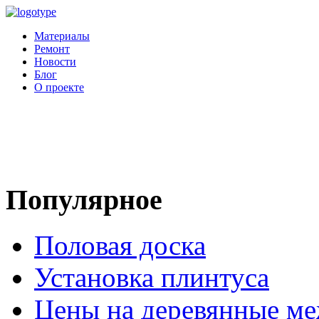
Материалы
Ремонт
Новости
Блог
О проекте
Популярное
Половая доска
Установка плинтуса
Цены на деревянные м