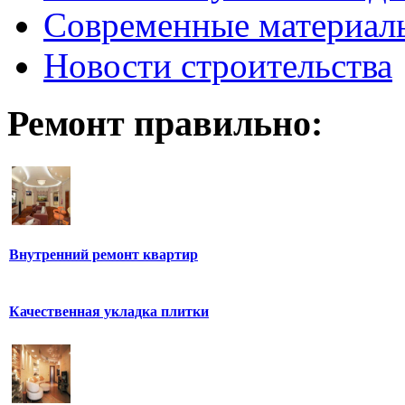
Современные материал
Новости строительства
Ремонт правильно:
Внутренний ремонт квартир
Качественная укладка плитки