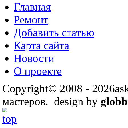
Главная
Ремонт
Добавить статью
Карта сайта
Новости
О проекте
Copyright© 2008 - 2026ask
мастеров. design by
globb