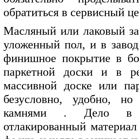
обратиться в сервисный це
Масляный или лаковый за
уложенный пол, и в завод
финишное покрытие в бо
паркетной доски и в ре
массивной доске или пар
безусловно, удобно, н
камнями . Дело в т
отлакированный материал