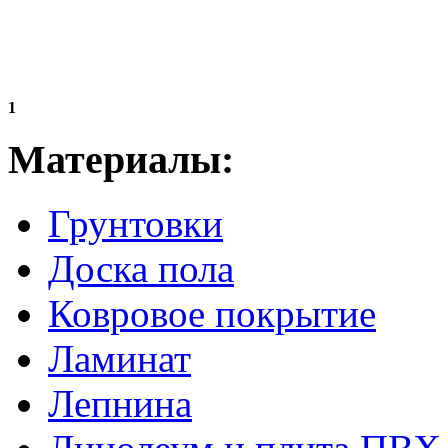
1
Материалы:
Грунтовки
Доска пола
Ковровое покрытие
Ламинат
Лепнина