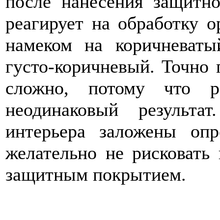
после нанесения защитно
реагирует на обработку о
намеком на коричневаты
густо-коричневый. Точно
сложно, потому что 
неодинаковый результа
интерьера заложены опр
желательно не рисковать
защитным покрытием.