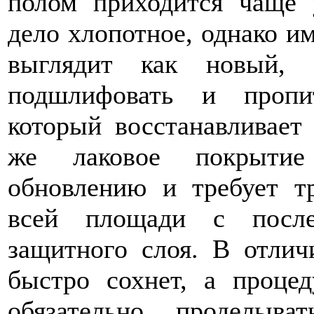
полом приходится чаще 
дело хлопотное, однако и
выглядит как новый, 
подшлифовать и пропи
который восстанавливает
же лаковое покрытие
обновлению и требует т
всей площади с после
защитного слоя. В отлич
быстро сохнет, а проце
обязательно проделыв