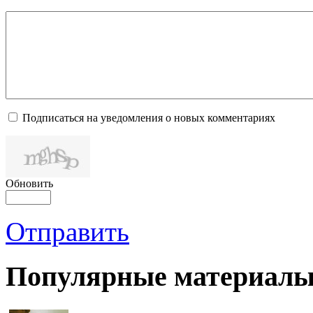
Подписаться на уведомления о новых комментариях
Обновить
Отправить
Популярные материалы