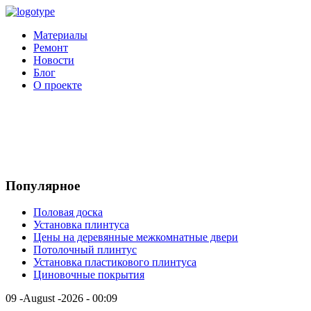
Материалы
Ремонт
Новости
Блог
О проекте
Популярное
Половая доска
Установка плинтуса
Цены на деревянные межкомнатные двери
Потолочный плинтус
Установка пластикового плинтуса
Циновочные покрытия
09 -August -2026 - 00:09