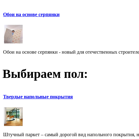
Обои на основе серпянки
Обои на основе серпянки - новый для отечественных строителе
Выбираем пол:
Твердые напольные покрытия
Штучный паркет – самый дорогой вид напольного покрытия, но