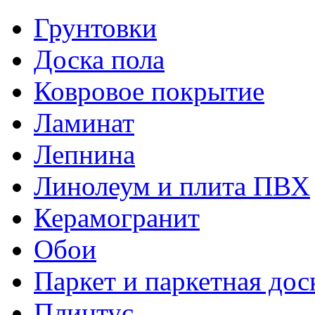
Грунтовки
Доска пола
Ковровое покрытие
Ламинат
Лепнина
Линолеум и плита ПВХ
Керамогранит
Обои
Паркет и паркетная дос
Плинтус