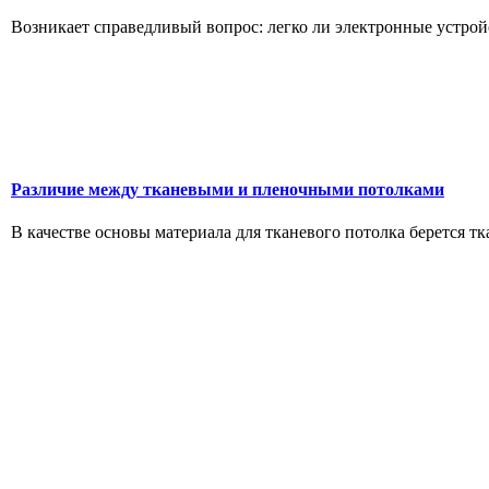
Возникает справедливый вопрос: легко ли электронные устройс
Различие между тканевыми и пленочными потолками
В качестве основы материала для тканевого потолка берется т