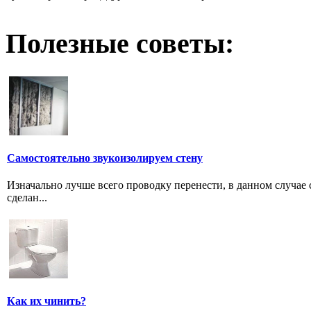
Полезные советы:
Самостоятельно звукоизолируем стену
Изначально лучше всего проводку перенести, в данном случае
сделан...
Как их чинить?