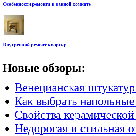
Особенности ремонта в ванной комнате
Внутренний ремонт квартир
Новые обзоры:
Венецианская штукатур
Как выбрать напольные
Свойства керамической
Недорогая и стильная о