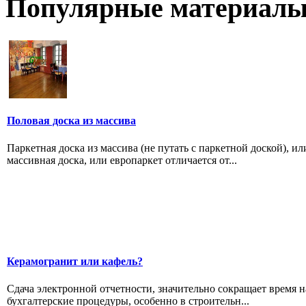
Популярные материалы
Половая доска из массива
Паркетная доска из массива (не путать с паркетной доской), ил
массивная доска, или европаркет отличается от...
Керамогранит или кафель?
Сдача электронной отчетности, значительно сокращает время н
бухгалтерские процедуры, особенно в строительн...