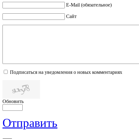
E-Mail (обязательное)
Сайт
Подписаться на уведомления о новых комментариях
Обновить
Отправить