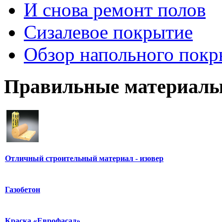
И снова ремонт полов
Сизалевое покрытие
Обзор напольного покр
Правильные материалы
Отличный строительный материал - изовер
Газобетон
Краска «Еврофасад»