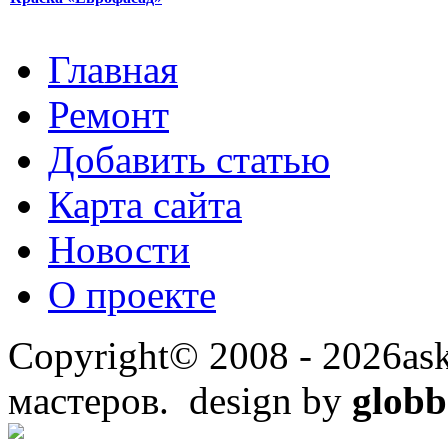
Главная
Ремонт
Добавить статью
Карта сайта
Новости
О проекте
Copyright© 2008 - 2026ask
мастеров. design by
globb