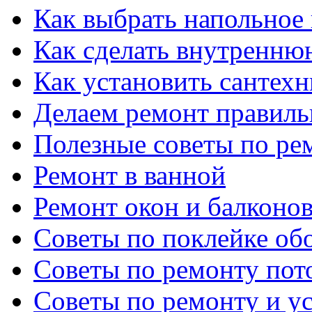
Как выбрать напольное
Как сделать внутренню
Как установить сантех
Делаем ремонт правиль
Полезные советы по ре
Ремонт в ванной
Ремонт окон и балконо
Советы по поклейке об
Советы по ремонту пот
Советы по ремонту и у