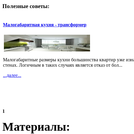
Полезные советы:
Малогабаритная кухня - трансформер
Малогабаритные размеры кухни большинства квартир уже изн
стенах. Логичным в таких случаях является отказ от бол...
...далее...
1
Материалы: