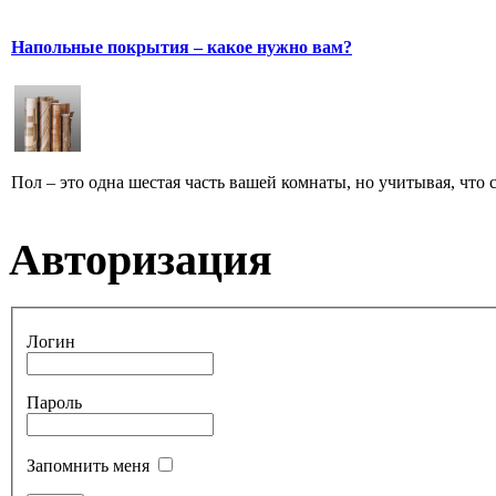
Напольные покрытия – какое нужно вам?
Пол – это одна шестая часть вашей комнаты, но учитывая, что с
Авторизация
Логин
Пароль
Запомнить меня