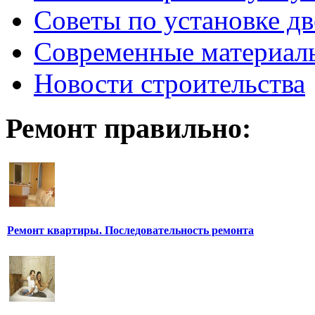
Советы по установке д
Современные материал
Новости строительства
Ремонт правильно:
Ремонт квартиры. Последовательность ремонта