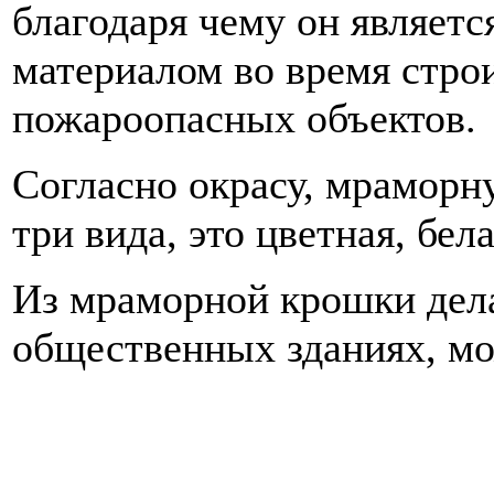
благодаря чему он являет
материалом во время строи
пожароопасных объектов.
Согласно окрасу, мраморн
три вида, это цветная, бела
Из мраморной крошки дел
общественных зданиях, мож