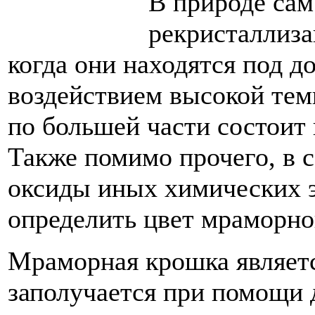
В природе сам
рекристаллиза
когда они находятся под 
воздействием высокой тем
по большей части состоит 
Также помимо прочего, в 
оксиды иных химических 
определить цвет мраморно
Мраморная крошка являетс
заполучается при помощи 