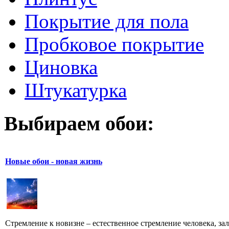
Покрытие для пола
Пробковое покрытие
Циновка
Штукатурка
Выбираем обои:
Новые обои - новая жизнь
Стремление к новизне – естественное стремление человека, зал