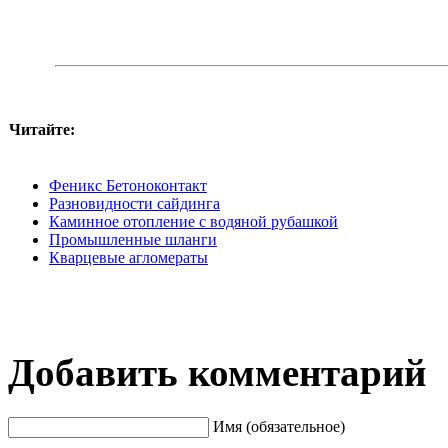
Читайте:
Феникс Бетоноконтакт
Разновидности сайдинга
Каминное отопление с водяной рубашкой
Промышленные шланги
Кварцевые агломераты
Добавить комментарий
Имя (обязательное)