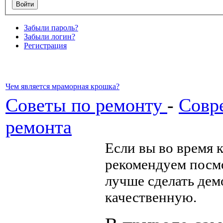
Забыли пароль?
Забыли логин?
Регистрация
Чем является мраморная крошка?
Советы по ремонту
-
Совр
ремонта
Если вы во время 
рекомендуем посмо
лучше сделать дем
качественную.