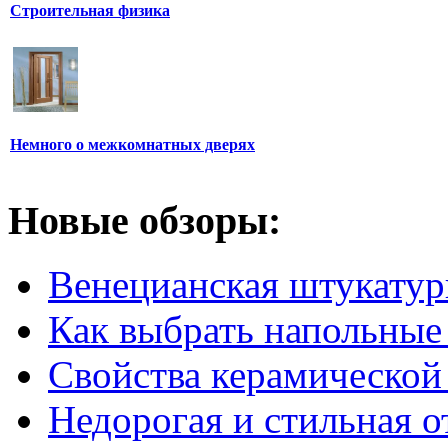
Строительная физика
Немного о межкомнатных дверях
Новые обзоры:
Венецианская штукатур
Как выбрать напольные
Свойства керамической
Недорогая и стильная о