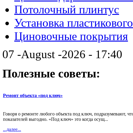
Потолочный плинтус
Установка пластикового
Циновочные покрытия
07 -August -2026 - 17:40
Полезные советы:
Ремонт объекта «под ключ»
Говоря о ремонте любого объекта под ключ, подразумевают, что
показателей выгодно. «Под ключ» это когда осущ...
...далее...