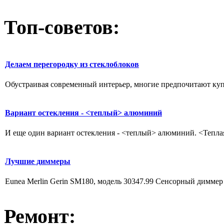
Топ-советов:
Делаем перегородку из стеклоблоков
Обустраивая современный интерьер, многие предпочитают купи
Вариант остекления - <теплый> алюминий
И еще один вариант остекления - <теплый> алюминий. <Тепла
Лучшие диммеры
Eunea Merlin Gerin SM180, модель 30347.99 Сенсорный диммер 
Ремонт: