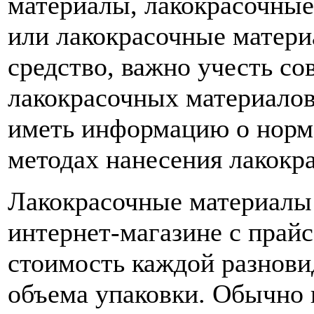
материалы, лакокрасочные
или лакокрасочные матери
средство, важно учесть с
лакокрасочных материало
иметь информацию о норм
методах нанесения лакокр
Лакокрасочные материалы 
интернет-магазине с прай
стоимость каждой разнови
объема упаковки. Обычно 