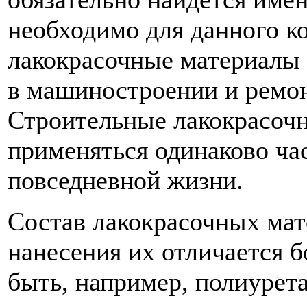
необходимо для данного ко
лакокрасочные материалы 
в машиностроении и ремо
Строительные лакокрасоч
применяться одинаково час
повседневной жизни.
Состав лакокрасочных мат
нанесения их отличается б
быть, например, полиурет