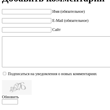
Имя (обязательное)
E-Mail (обязательное)
Сайт
Подписаться на уведомления о новых комментариях
Обновить