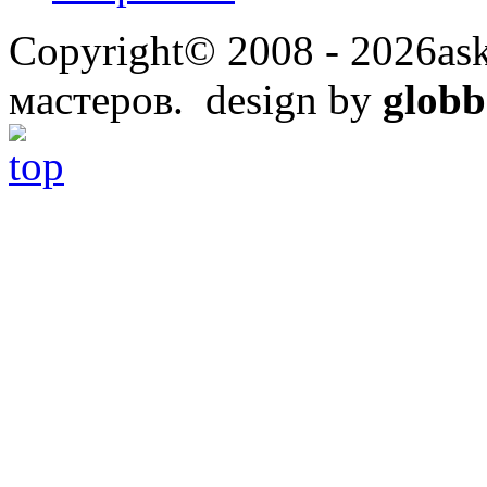
Copyright© 2008 - 2026ask
мастеров. design by
globb