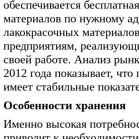
обеспечивается бесплатна
материалов по нужному ад
лакокрасочных материалов
предприятиям, реализующ
своей работе. Анализ рын
2012 года показывает, что
имеет стабильные показат
Особенности хранения
Именно высокая потребнос
приводит к необходимости