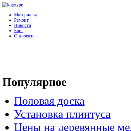
Материалы
Ремонт
Новости
Блог
О проекте
Популярное
Половая доска
Установка плинтуса
Цены на деревянные м