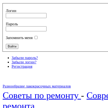
Логин
Пароль
Запомнить меня
Забыли пароль?
Забыли логин?
Регистрация
Разнообразие лакокрасочных материалов
Советы по ремонту
-
Совр
ремонта