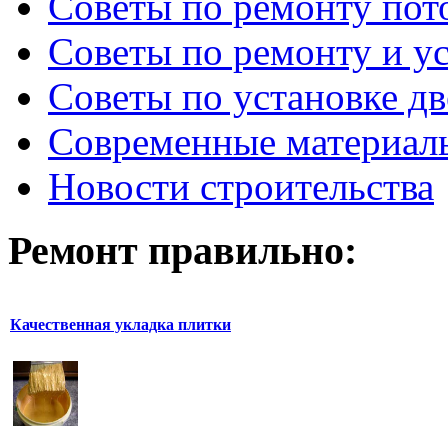
Советы по ремонту пот
Советы по ремонту и у
Советы по установке д
Современные материал
Новости строительства
Ремонт правильно:
Качественная укладка плитки