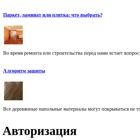
Паркет, ламинат или плитка: что выбрать?
Во время ремонта или строительства перед нами встает вопрос:
Алгоритм защиты
Все деревянные напольные материалы могут покрываться не тол
Авторизация