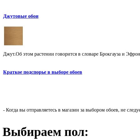
Джутовые обои
Джут.Об этом растении говорится в словаре Брокгауза и Эфрон
Краткое подспорье в выборе обоев
- Когда вы отправляетесь в магазин за выбором обоев, не следу
Выбираем пол: