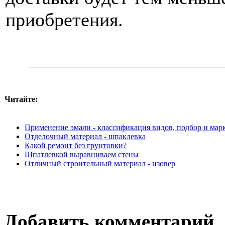
приобретения.
Читайте:
Применение эмали - классификация видов, подбор и мар
Отделочный материал - шпаклевка
Какой ремонт без грунтовки?
Шпатлевкой выравниваем стены
Отличный строительный материал - изовер
Добавить комментарий