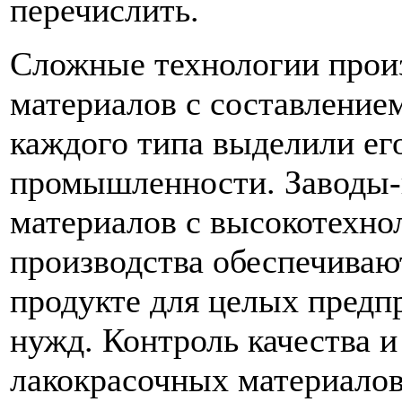
перечислить.
Сложные технологии прои
материалов с составление
каждого типа выделили ег
промышленности. Заводы-
материалов с высокотехно
производства обеспечиваю
продукте для целых пред
нужд. Контроль качества и
лакокрасочных материалов