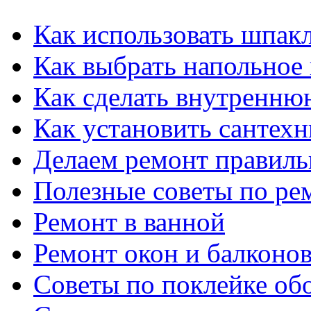
Как использовать шпак
Как выбрать напольное
Как сделать внутренню
Как установить сантех
Делаем ремонт правиль
Полезные советы по ре
Ремонт в ванной
Ремонт окон и балконо
Советы по поклейке об