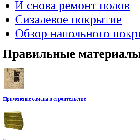
И снова ремонт полов
Сизалевое покрытие
Обзор напольного покр
Правильные материалы
Применение самана в строительстве