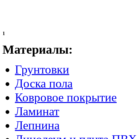
1
Материалы:
Грунтовки
Доска пола
Ковровое покрытие
Ламинат
Лепнина