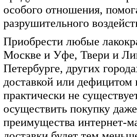
особого отношения, помог
разрушительного воздейст
Приобрести любые лакокр
Москве и Уфе, Твери и Ли
Петербурге, других города
доставкой или дефицитом 
практически не существуе
осуществить покупку даже 
преимущества интернет-ма
доставки будет тем меньш