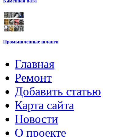
Каменная вата
Промышленные шланги
Главная
Ремонт
Добавить статью
Карта сайта
Новости
О проекте