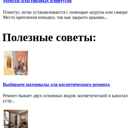
Монтаж пластиковых плинтусов
Плинтус легко устанавливается с помощью шурупа или саморез
Место крепления невидно, так как закрыто крышко...
Полезные советы:
Выбираем материалы для косметического ремонта
Ремонт бывает двух основных видов: косметический и капита
устр...