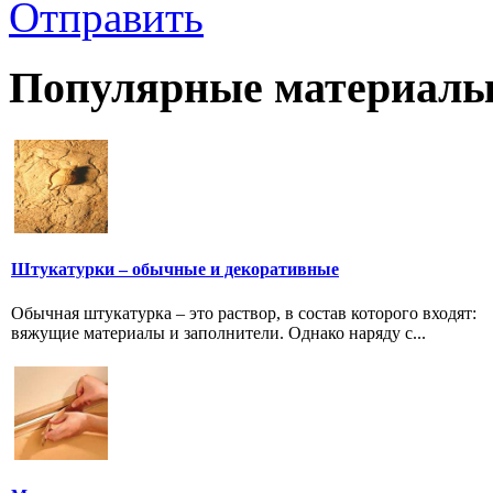
Отправить
Популярные материалы
Штукатурки – обычные и декоративные
Обычная штукатурка – это раствор, в состав которого входят:
вяжущие материалы и заполнители. Однако наряду с...