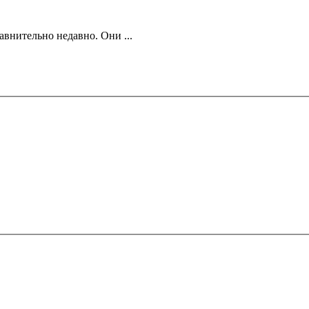
внительно недавно. Они ...