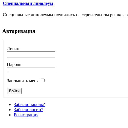
Специальный линолеум
Специальные линолеумы появились на строительном рынке сра
Авторизация
Логин
Пароль
Запомнить меня
Забыли пароль?
Забыли логин?
Регистрация