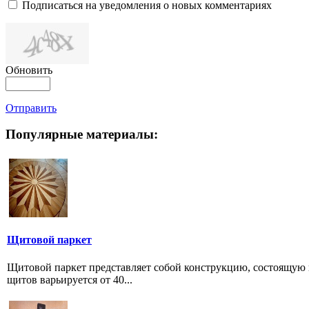
Подписаться на уведомления о новых комментариях
Обновить
Отправить
Популярные материалы:
Щитовой паркет
Щитовой паркет представляет собой конструкцию, состоящую и
щитов варьируется от 40...