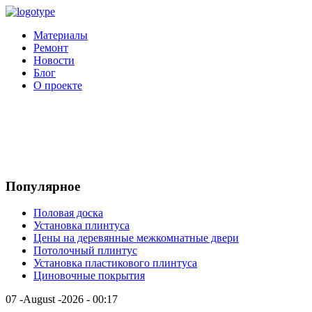
Материалы
Ремонт
Новости
Блог
О проекте
Популярное
Половая доска
Установка плинтуса
Цены на деревянные межкомнатные двери
Потолочный плинтус
Установка пластикового плинтуса
Циновочные покрытия
07 -August -2026 - 00:17