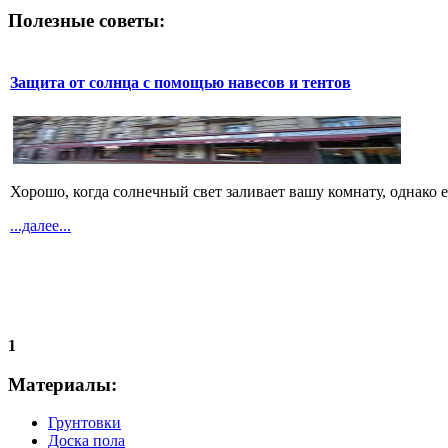
Полезные советы:
Защита от солнца с помощью навесов и тентов
Хорошо, когда солнечный свет заливает вашу комнату, однако 
...далее...
1
Материалы:
Грунтовки
Доска пола