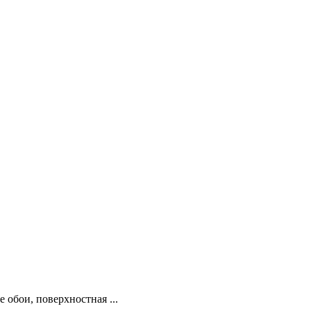
обои, поверхностная ...