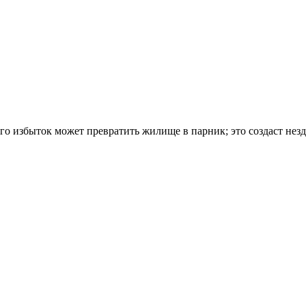
его избыток может превратить жилище в парник; это создаст нез