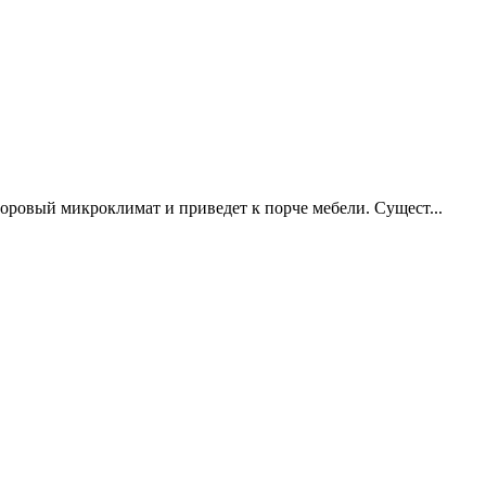
доровый микроклимат и приведет к порче мебели. Сущест...