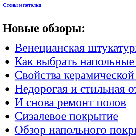
Стены и потолки
Новые обзоры:
Венецианская штукатур
Как выбрать напольные
Свойства керамической
Недорогая и стильная о
И снова ремонт полов
Сизалевое покрытие
Обзор напольного покр