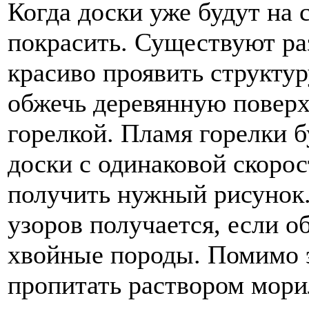
Когда доски уже будут на 
покрасить. Существуют ра
красиво проявить структур
обжечь деревянную поверх
горелкой. Пламя горелки б
доски с одинаковой скоро
получить нужный рисунок
узоров получается, если о
хвойные породы. Помимо э
пропитать раствором морил