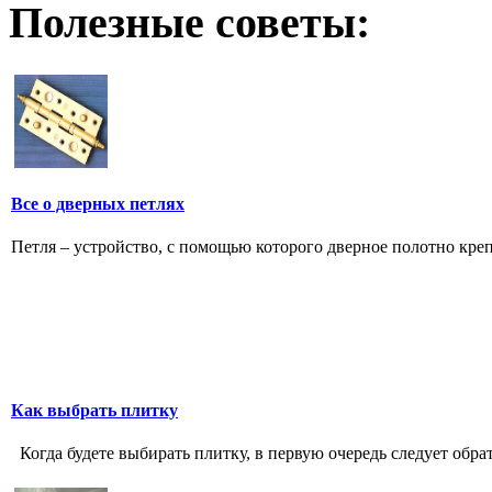
Полезные советы:
Все о дверных петлях
Петля – устройство, с помощью которого дверное полотно креп
Как выбрать плитку
Когда будете выбирать плитку, в первую очередь следует обра