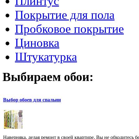
Плинтус
Покрытие для пола
Пробковое покрытие
Циновка
Штукатурка
Выбираем обои:
Выбор обоев для спальни
Наверняка, делая ремонт в своей квартире, Вы не обходитесь бе