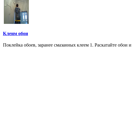
Клеим обои
Поклейка обоев, заранее смазанных клеем 1. Раскатайте обои и 