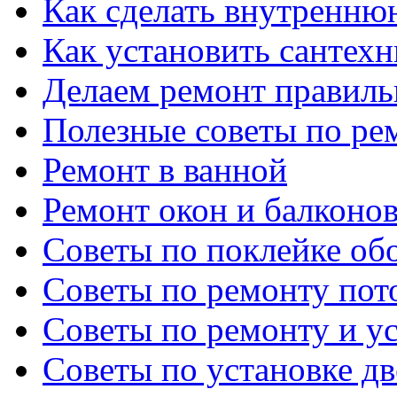
Как сделать внутренню
Как установить сантех
Делаем ремонт правиль
Полезные советы по ре
Ремонт в ванной
Ремонт окон и балконо
Советы по поклейке об
Советы по ремонту пот
Советы по ремонту и у
Советы по установке д