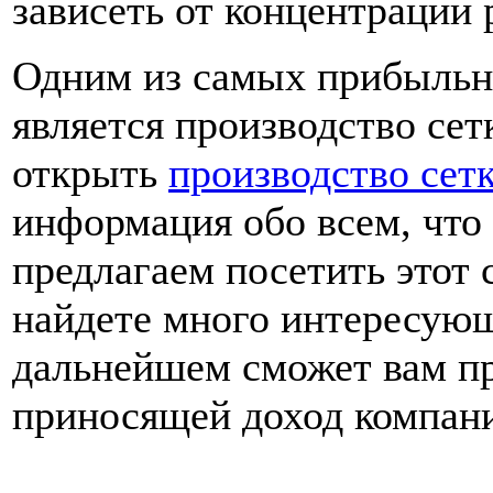
зависеть от концентрации 
Одним из самых прибыльн
является производство се
открыть
производство сет
информация обо всем, что 
предлагаем посетить этот 
найдете много интересующ
дальнейшем сможет вам пр
приносящей доход компан