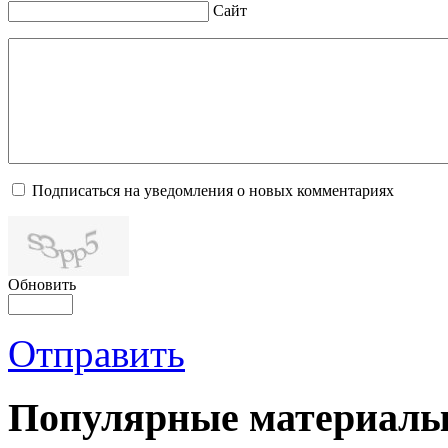
Сайт
Подписаться на уведомления о новых комментариях
Обновить
Отправить
Популярные материалы