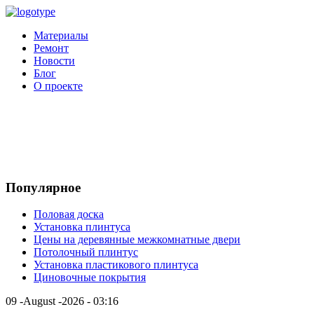
Материалы
Ремонт
Новости
Блог
О проекте
Популярное
Половая доска
Установка плинтуса
Цены на деревянные межкомнатные двери
Потолочный плинтус
Установка пластикового плинтуса
Циновочные покрытия
09 -August -2026 - 03:16