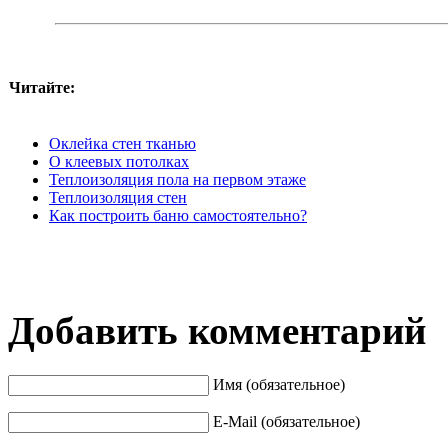
Читайте:
Оклейка стен тканью
О клеевых потолках
Теплоизоляция пола на первом этаже
Теплоизоляция стен
Как построить баню самостоятельно?
Добавить комментарий
Имя (обязательное)
E-Mail (обязательное)