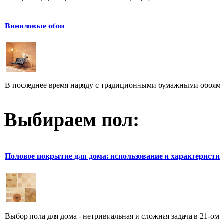
Виниловые обои
В последнее время наряду с традиционными бумажными обоями
Выбираем пол:
Половое покрытие для дома: использование и характерист
Выбор пола для дома - нетривиальная и сложная задача в 21-ом в