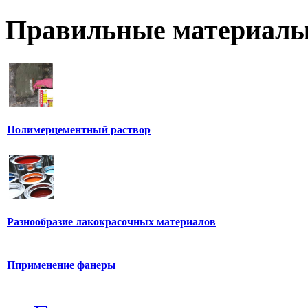
Правильные материалы
Полимерцементный раствор
Разнообразие лакокрасочных материалов
Пприменение фанеры