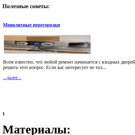
Полезные советы:
Монолитные перегородки
Всем известно, что любой ремонт начинается с входных дверей
решить этот вопрос. Если вас интересует не тол...
...далее...
1
Материалы: