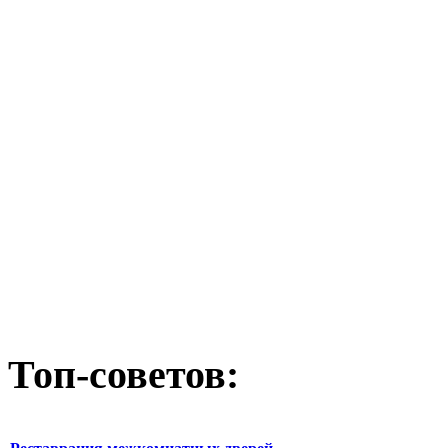
Топ-советов: