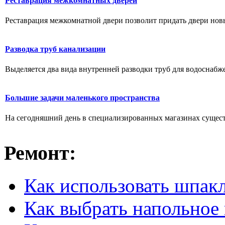
Реставрация межкомнатных дверей
Реставрация межкомнатной двери позволит придать двери новы
Разводка труб канализации
Выделяется два вида внутренней разводки труб для водоснабжен
Большие задачи маленького пространства
На сегодняшний день в специализированных магазинах существ
Ремонт:
Как использовать шпак
Как выбрать напольное