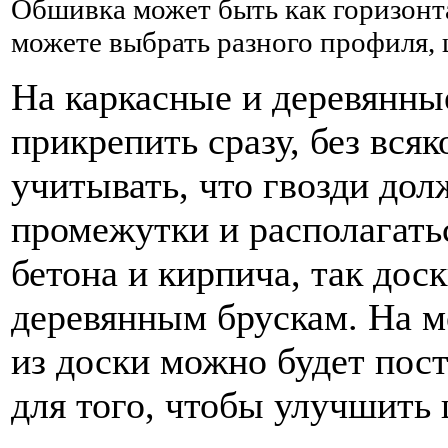
Обшивка может быть как горизонта
можете выбрать разного профиля, ш
На каркасные и деревянны
прикрепить сразу, без всяк
учитывать, что гвозди до
промежутки и располагатьс
бетона и кирпича, так дос
деревянным брускам. На м
из доски можно будет пос
для того, чтобы улучшить