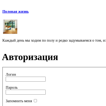
Половая жизнь
Каждый день мы ходим по полу и редко задумываемся о том, из ч
Авторизация
Логин
Пароль
Запомнить меня