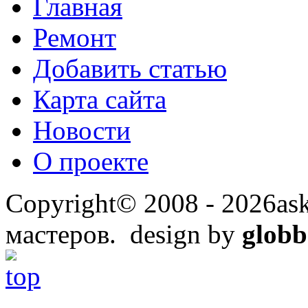
Главная
Ремонт
Добавить статью
Карта сайта
Новости
О проекте
Copyright© 2008 - 2026ask
мастеров. design by
globb