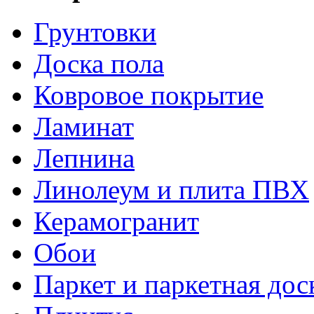
Грунтовки
Доска пола
Ковровое покрытие
Ламинат
Лепнина
Линолеум и плита ПВХ
Керамогранит
Обои
Паркет и паркетная дос