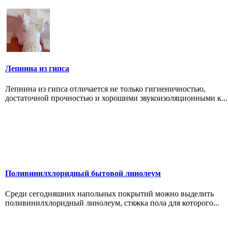
Лепнина из гипса
Лепнина из гипса отличается не только гигиеничностью,
достаточной прочностью и хорошими звукоизоляционными к...
Поливинилхлоридный бытовой линолеум
Среди сегодняшних напольных покрытий можно выделить
поливинилхлоридный линолеум, стяжка пола для которого...