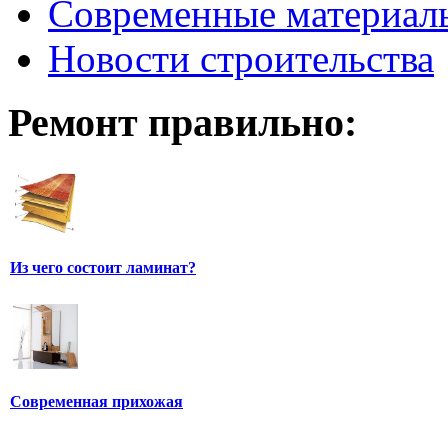
Современные материал
Новости строительства
Ремонт правильно:
Из чего состоит ламинат?
Современная прихожая