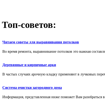
Топ-советов:
Читаем советы для выравнивания потолков
Во время ремонта, выравнивание потолков это важная составл
Деревянные и кирпичные арки
В частых случаях арочную кладку применяют в лучковых перем
Система очистки загородного дома
Информация, представленная ниже поможет Вам разобраться в 