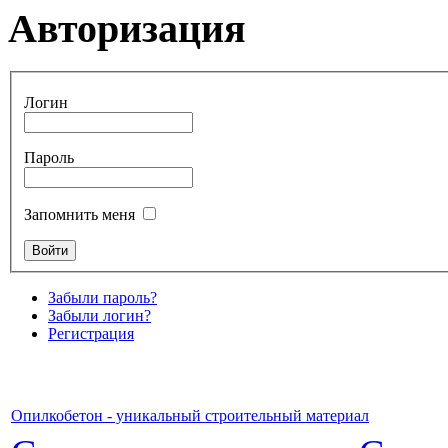
Авторизация
Логин
Пароль
Запомнить меня
Забыли пароль?
Забыли логин?
Регистрация
Опилкобетон - уникальный строительный материал