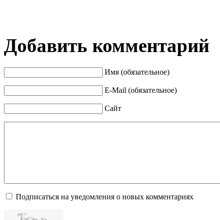
Добавить комментарий
Имя (обязательное)
E-Mail (обязательное)
Сайт
Подписаться на уведомления о новых комментариях