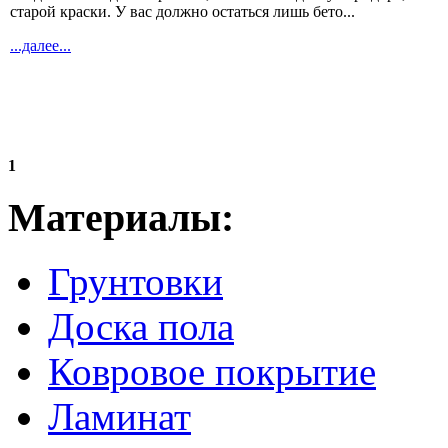
старой краски. У вас должно остаться лишь бето...
...далее...
1
Материалы:
Грунтовки
Доска пола
Ковровое покрытие
Ламинат