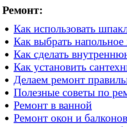
Ремонт:
Как использовать шпак
Как выбрать напольное
Как сделать внутренню
Как установить сантех
Делаем ремонт правиль
Полезные советы по ре
Ремонт в ванной
Ремонт окон и балконо