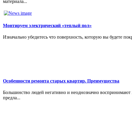
материала...
Монтируем электрический «теплый пол»
Изначально убедитесь что поверхность, которую вы будете по
Особенности ремонта старых квартир. Преимущества
Большинство людей негативно и неоднозначно воспринимают ж
предла...