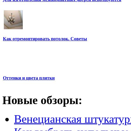
Как отремонтировать потолок. Советы
Оттенки и цвета плитки
Новые обзоры:
Венецианская штукатур