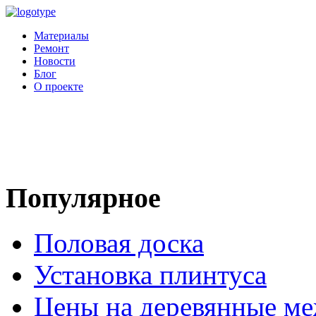
Материалы
Ремонт
Новости
Блог
О проекте
Популярное
Половая доска
Установка плинтуса
Цены на деревянные м