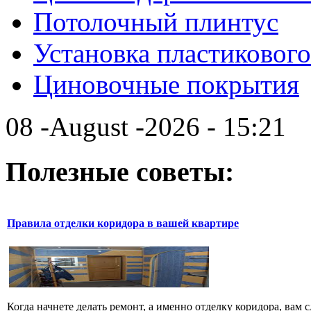
Потолочный плинтус
Установка пластикового
Циновочные покрытия
08 -August -2026 - 15:21
Полезные советы:
Правила отделки коридора в вашей квартире
Когда начнете делать ремонт, а именно отделку коридора, вам 