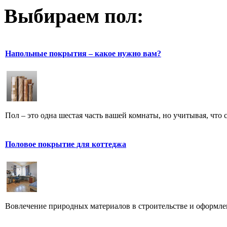
Выбираем пол:
Напольные покрытия – какое нужно вам?
Пол – это одна шестая часть вашей комнаты, но учитывая, что с
Половое покрытие для коттеджа
Вовлечение природных материалов в строительстве и оформле