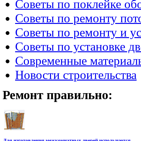
Советы по поклейке об
Советы по ремонту пот
Советы по ремонту и у
Советы по установке д
Современные материал
Новости строительства
Ремонт правильно:
Для изготовления межкомнатных дверей используются