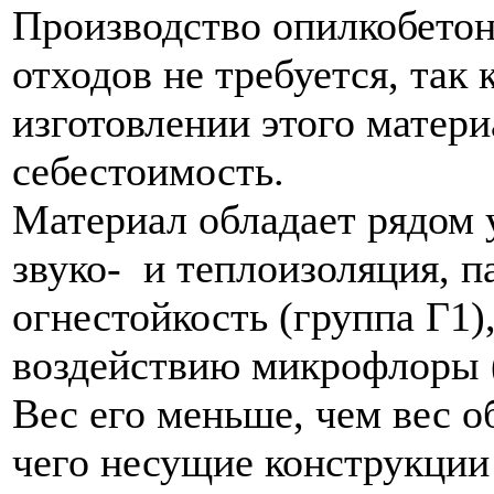
Производство опилкобетон
отходов не требуется, так
изготовлении этого матери
себестоимость.
Материал обладает рядом 
звуко- и теплоизоляция, 
огнестойкость (группа Г1)
воздействию микрофлоры (
Вес его меньше, чем вес о
чего несущие конструкции