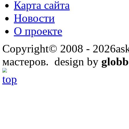
Карта сайта
Новости
О проекте
Copyright© 2008 - 2026ask
мастеров. design by
globb