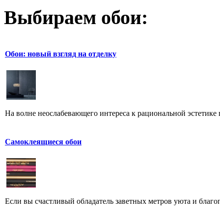
Выбираем обои:
Обои: новый взгляд на отделку
На волне неослабевающего интереса к рациональной эстетике г
Самоклеящиеся обои
Если вы счастливый обладатель заветных метров уюта и благопо