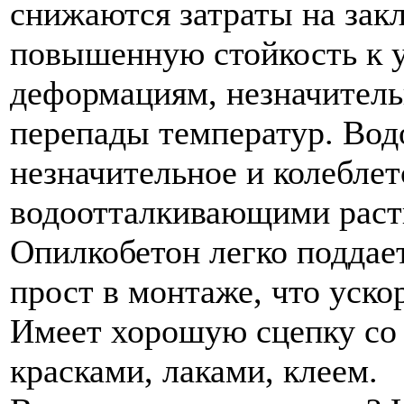
снижаются затраты на зак
повышенную стойкость к 
деформациям, незначитель
перепады температур. Во
незначительное и колеблет
водоотталкивающими раст
Опилкобетон легко поддае
прост в монтаже, что уско
Имеет хорошую сцепку со
красками, лаками, клеем.