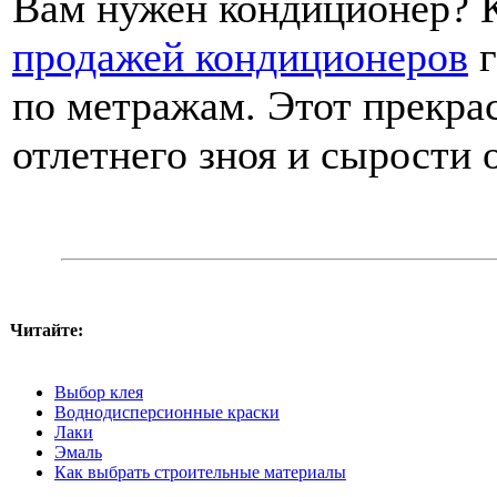
Вам нужен кондиционер? К
продажей кондиционеров
г
по метражам. Этот прекрас
отлетнего зноя и сырости 
Читайте:
Выбор клея
Воднодисперсионные краски
Лаки
Эмаль
Как выбрать строительные материалы