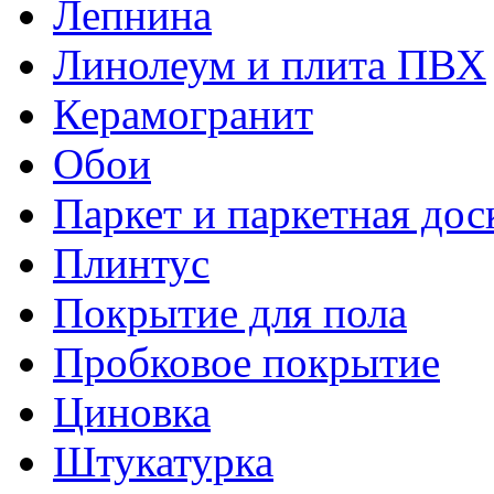
Лепнина
Линолеум и плита ПВХ
Керамогранит
Обои
Паркет и паркетная дос
Плинтус
Покрытие для пола
Пробковое покрытие
Циновка
Штукатурка