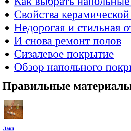
Как выбрать напольные
Свойства керамической
Недорогая и стильная о
И снова ремонт полов
Сизалевое покрытие
Обзор напольного покр
Правильные материалы
Лаки